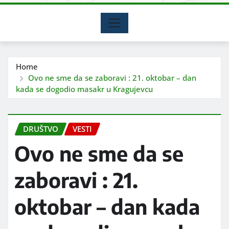
Home
Ovo ne sme da se zaboravi : 21. oktobar – dan
kada se dogodio masakr u Kragujevcu
DRUŠTVO
VESTI
Ovo ne sme da se
zaboravi : 21.
oktobar – dan kada