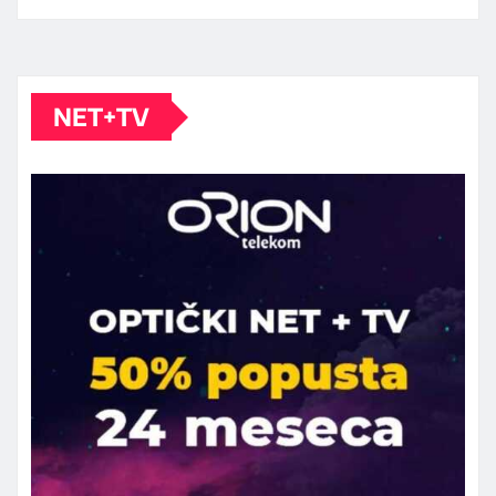
NET+TV