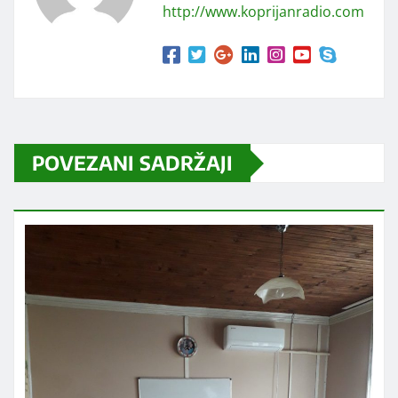
http://www.koprijanradio.com
POVEZANI SADRŽAJI