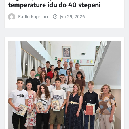
temperature idu do 40 stepeni
Radio Koprijan
јул 29, 2026