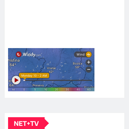
NET+TV