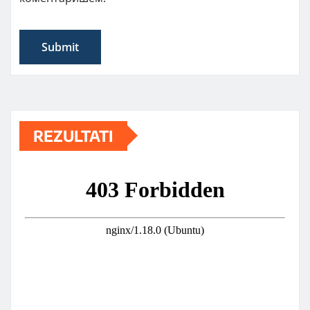
REZULTATI