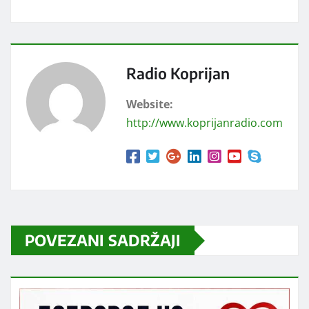
Radio Koprijan
Website:
http://www.koprijanradio.com
POVEZANI SADRŽAJI