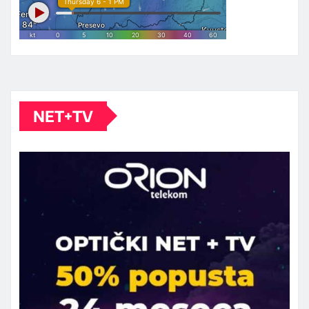
NET+TV