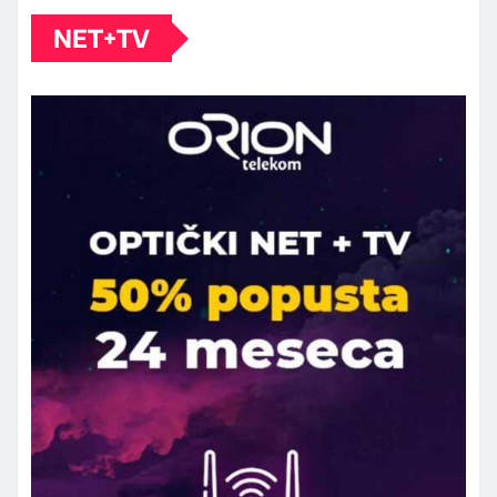
NET+TV