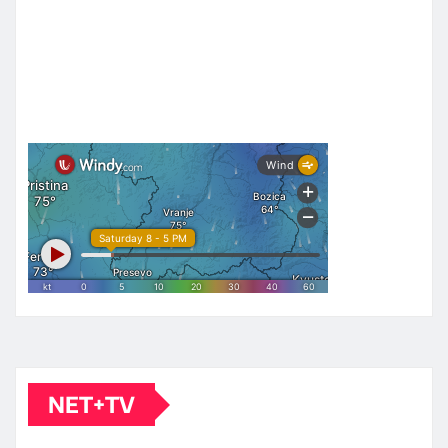
NET+TV