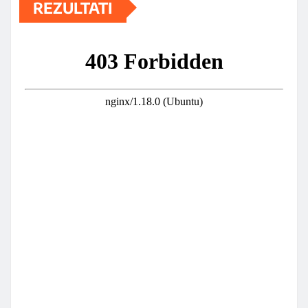
REZULTATI