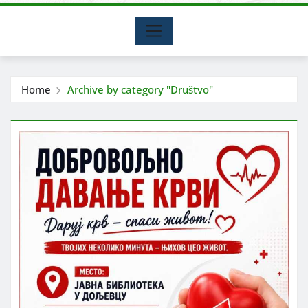
Home
Archive by category "Društvo"