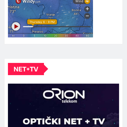
NET+TV