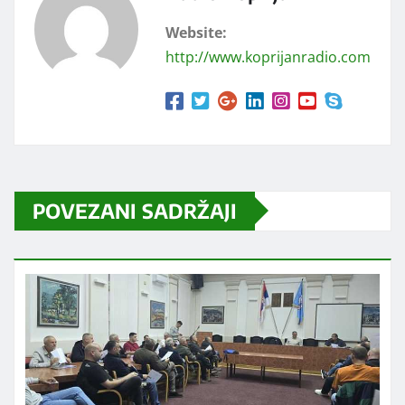
Website:
http://www.koprijanradio.com
POVEZANI SADRŽAJI