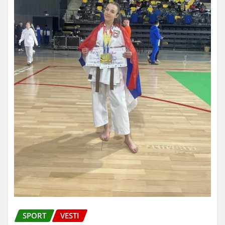
SPORT
VESTI