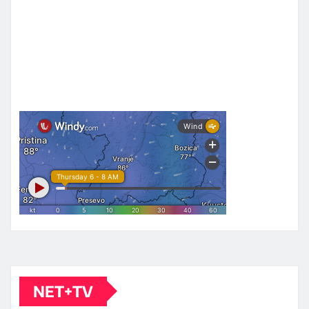
NET+TV