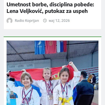
Umetnost borbe, disciplina pobede:
Lena Veljković, putokaz za uspeh
Radio Koprijan
мај 12, 2026