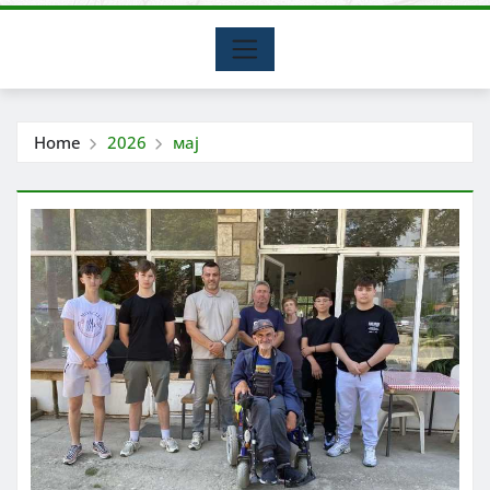
Home
2026
мај