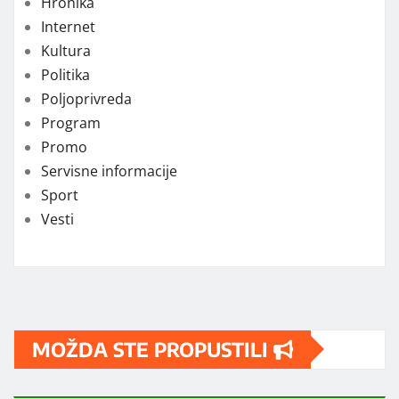
Hronika
Internet
Kultura
Politika
Poljoprivreda
Program
Promo
Servisne informacije
Sport
Vesti
MOŽDA STE PROPUSTILI