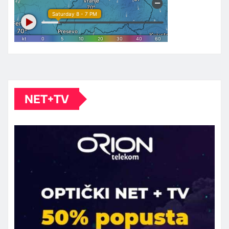
NET+TV