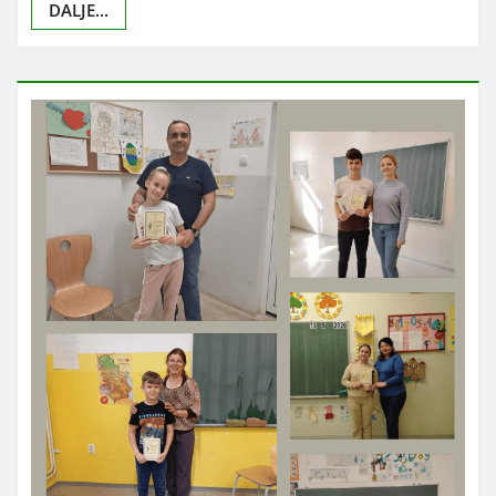
DALJE...