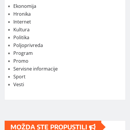
Ekonomija
Hronika
Internet
Kultura
Politika
Poljoprivreda
Program
Promo
Servisne informacije
Sport
Vesti
MOŽDA STE PROPUSTILI