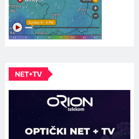
NET+TV