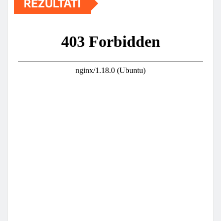
REZULTATI