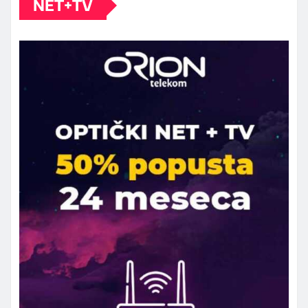
NET+TV