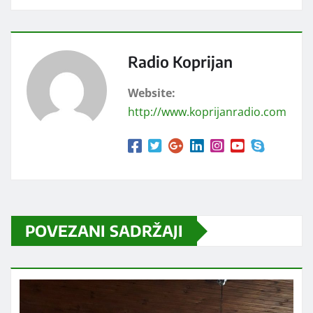
Radio Koprijan
Website:
http://www.koprijanradio.com
POVEZANI SADRŽAJI