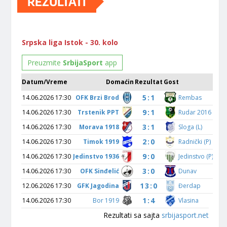
REZULTATI