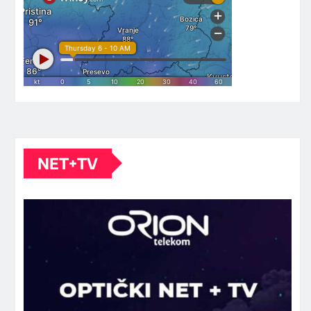
NET+TV