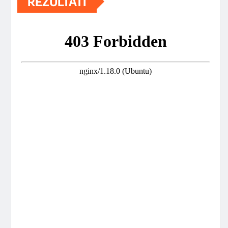
REZULTATI