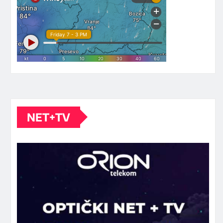
NET+TV