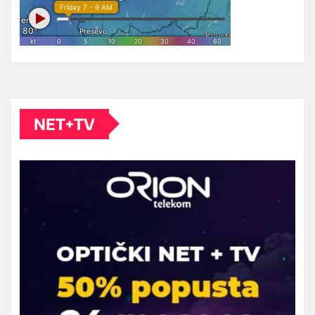
NET+TV