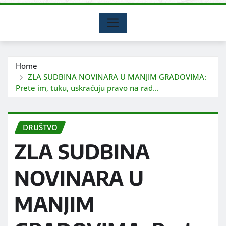
Home
ZLA SUDBINA NOVINARA U MANJIM GRADOVIMA:
Prete im, tuku, uskraćuju pravo na rad…
DRUŠTVO
ZLA SUDBINA
NOVINARA U
MANJIM