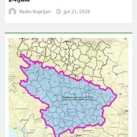
Radio Koprijan
јул 21, 2026