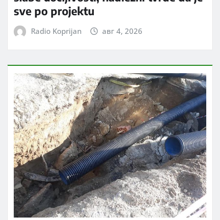
sve po projektu
Radio Koprijan
авг 4, 2026