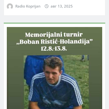
Radio Koprijan
авг 13, 2025