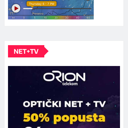
NET+TV