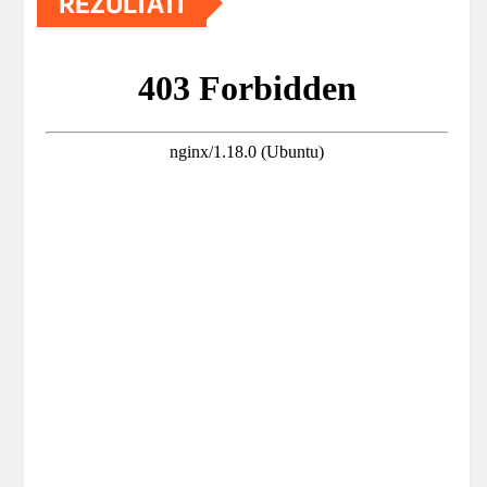
REZULTATI