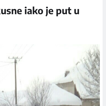
usne iako je put u