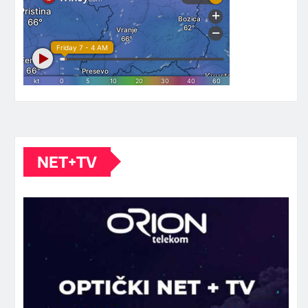
NET+TV