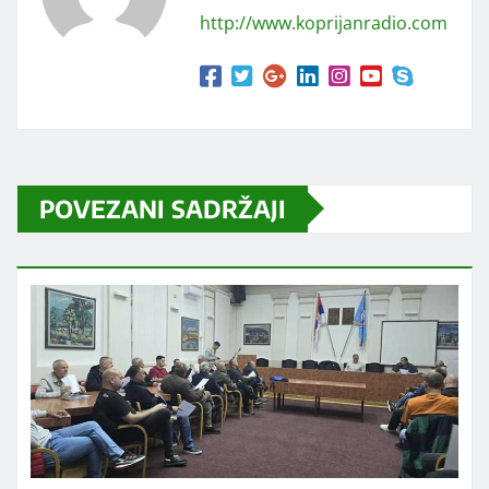
http://www.koprijanradio.com
POVEZANI SADRŽAJI