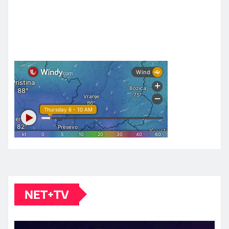
NET+TV