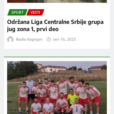
SPORT
VESTI
Održana Liga Centralne Srbije grupa
jug zona 1, prvi deo
Radio Koprijan
сеп 16, 2025