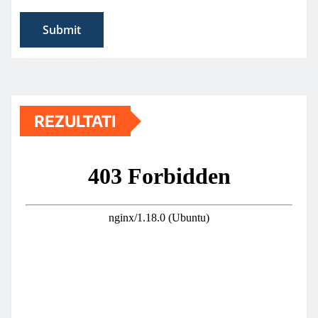
REZULTATI