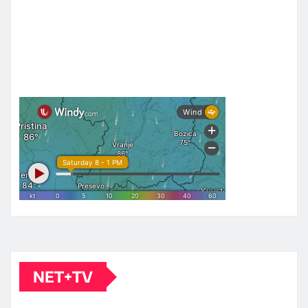
NET+TV