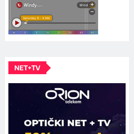
NET+TV