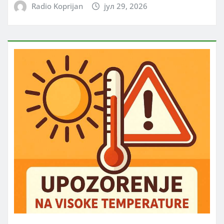
Radio Koprijan
јул 29, 2026