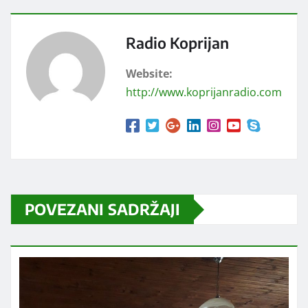
Radio Koprijan
Website:
http://www.koprijanradio.com
POVEZANI SADRŽAJI