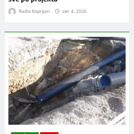
Radio Koprijan
авг 4, 2026