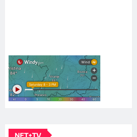
NET+TV