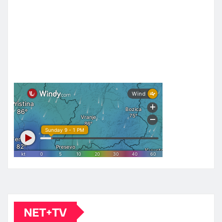
NET+TV