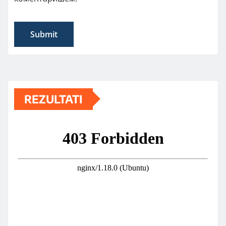
REZULTATI