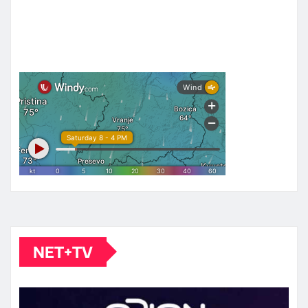
NET+TV