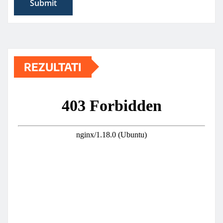
REZULTATI