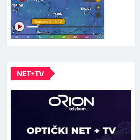
NET+TV