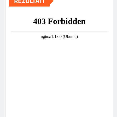
REZULTATI