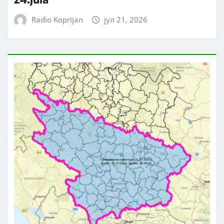
Radio Koprijan
јул 21, 2026