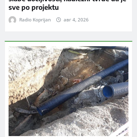
sve po projektu
Radio Koprijan
авг 4, 2026