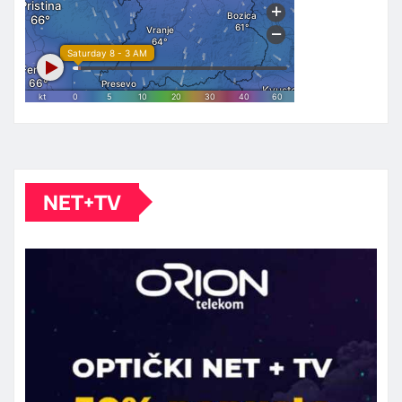
NET+TV