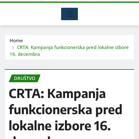
Home
CRTA: Kampanja funkcionerska pred lokalne izbore
16. decembra
DRUŠTVO
CRTA: Kampanja
funkcionerska pred
lokalne izbore 16.