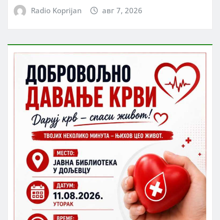
Radio Koprijan
авг 7, 2026