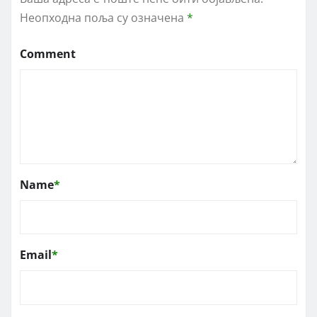
Неопходна поља су означена
*
Comment
Name
*
Email
*