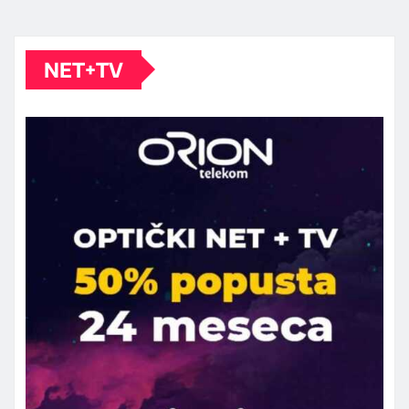
NET+TV