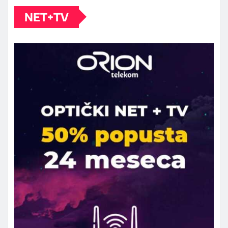
NET+TV