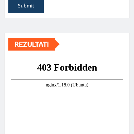
REZULTATI