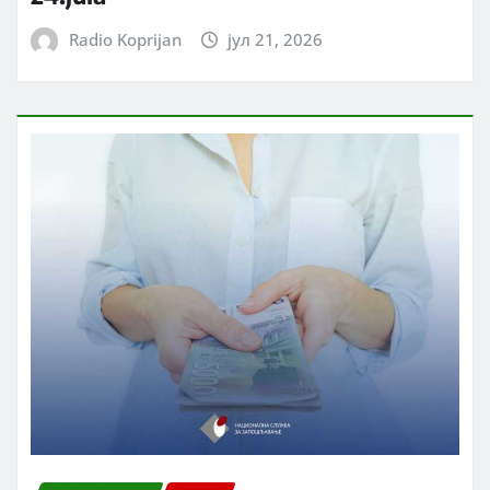
Radio Koprijan
јул 21, 2026