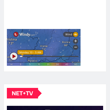
NET+TV