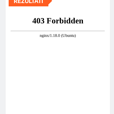
REZULTATI