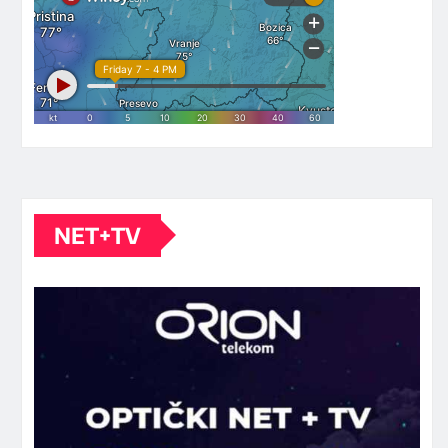
NET+TV