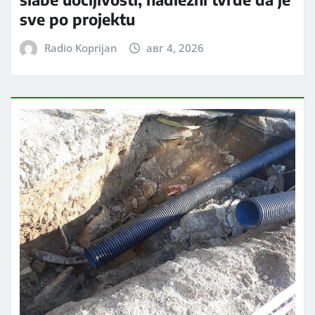
sve po projektu
Radio Koprijan
авг 4, 2026