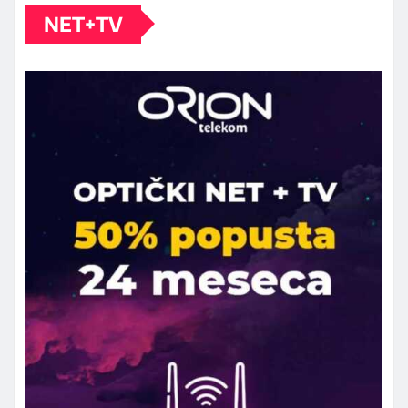
NET+TV