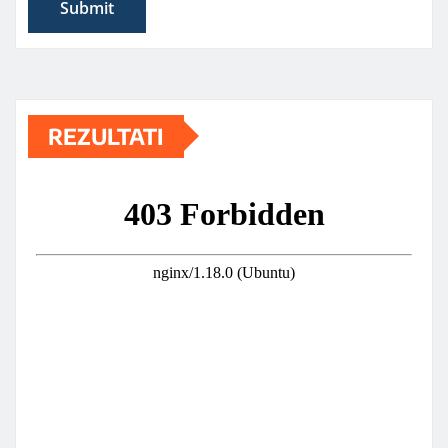
REZULTATI