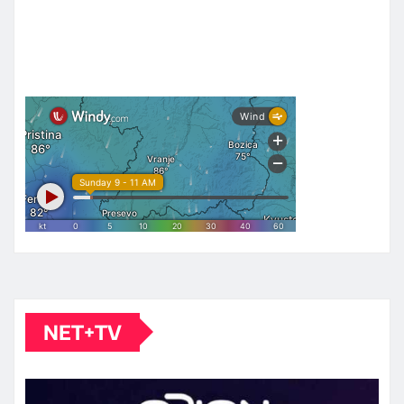
NET+TV