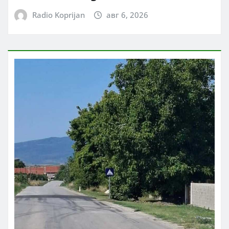
Radio Koprijan
авг 6, 2026