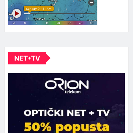
NET+TV