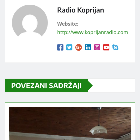
Radio Koprijan
Website:
http://www.koprijanradio.com
POVEZANI SADRŽAJI