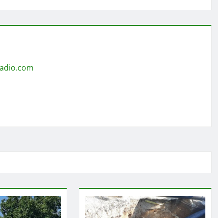
radio.com