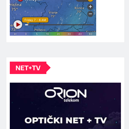
NET+TV