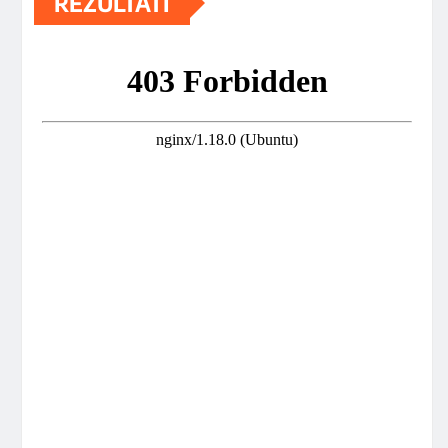
REZULTATI