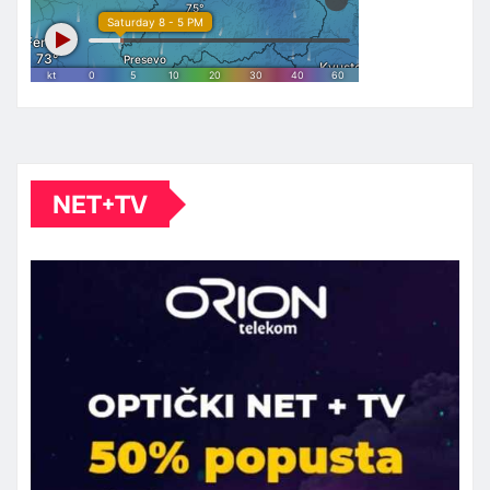
NET+TV