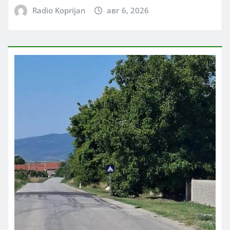
Radio Koprijan
авг 6, 2026