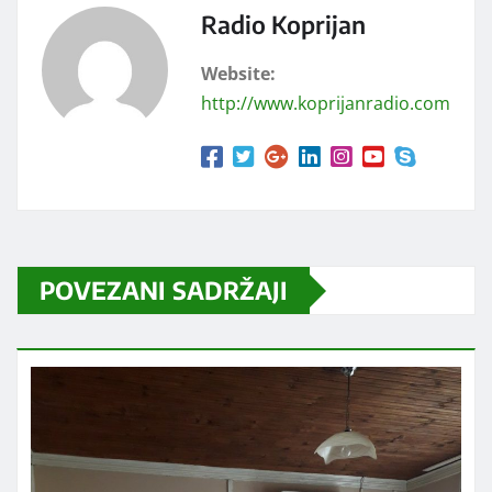
Radio Koprijan
Website:
http://www.koprijanradio.com
POVEZANI SADRŽAJI