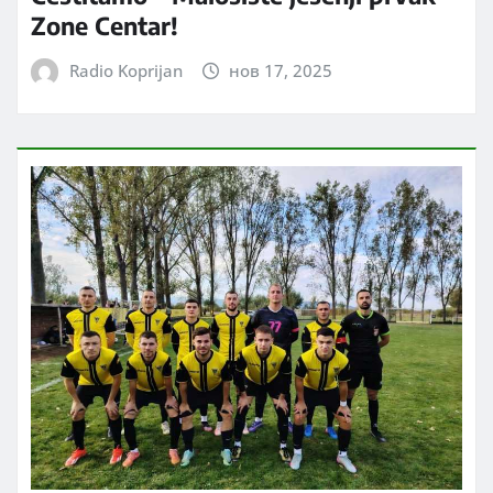
Zone Centar!
Radio Koprijan
нов 17, 2025