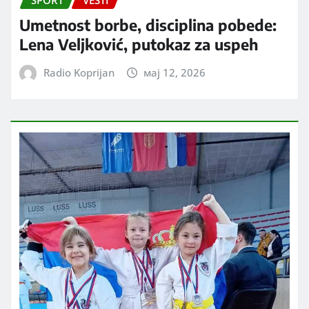
Umetnost borbe, disciplina pobede:
Lena Veljković, putokaz za uspeh
Radio Koprijan
мај 12, 2026