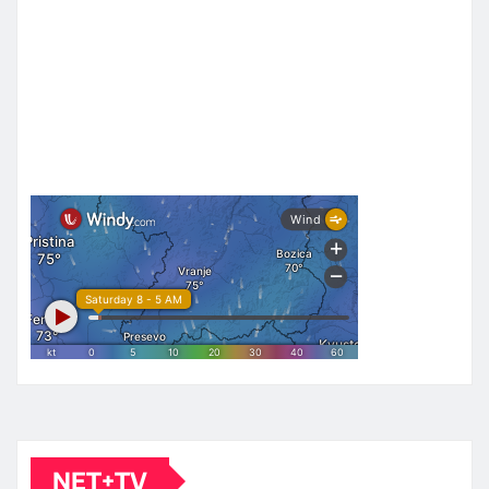
NET+TV