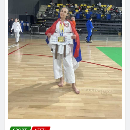
SPORT
VESTI