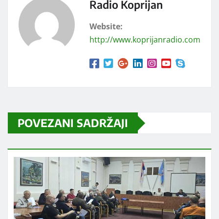
Radio Koprijan
Website:
http://www.koprijanradio.com
POVEZANI SADRŽAJI