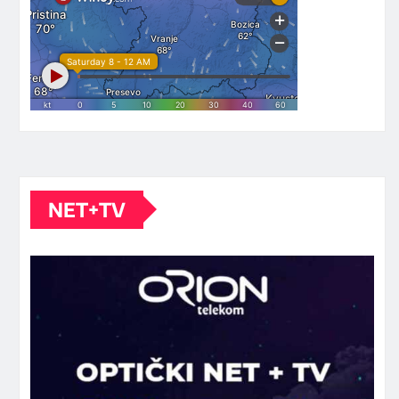
NET+TV