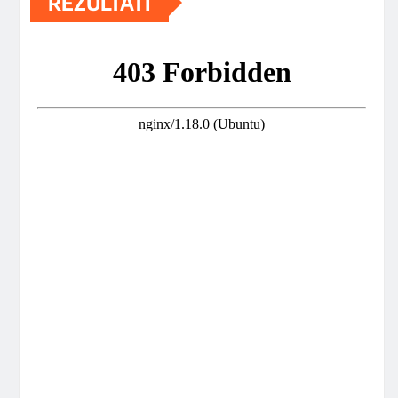
REZULTATI