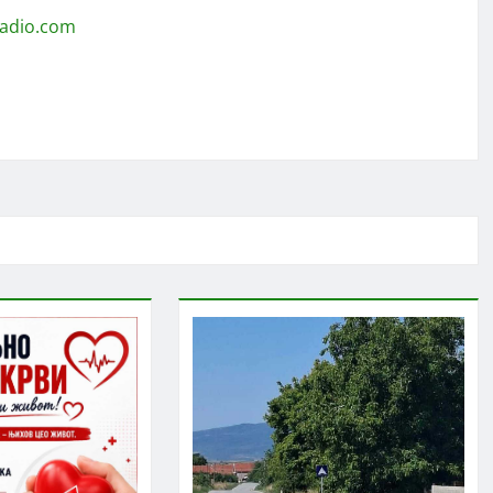
radio.com