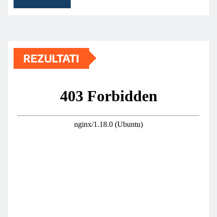
REZULTATI