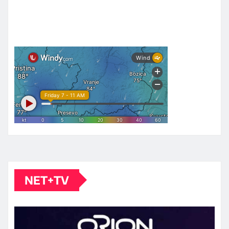
NET+TV