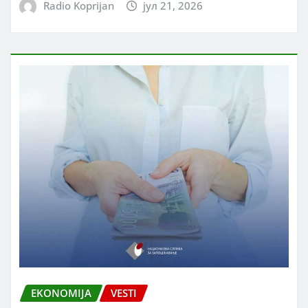
Radio Koprijan
јул 21, 2026
EKONOMIJA
VESTI