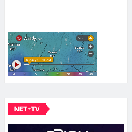
NET+TV