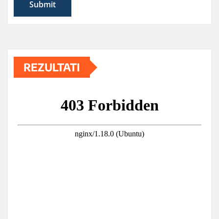
REZULTATI