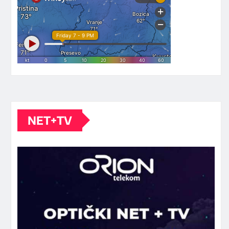
NET+TV