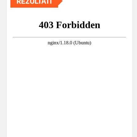
REZULTATI