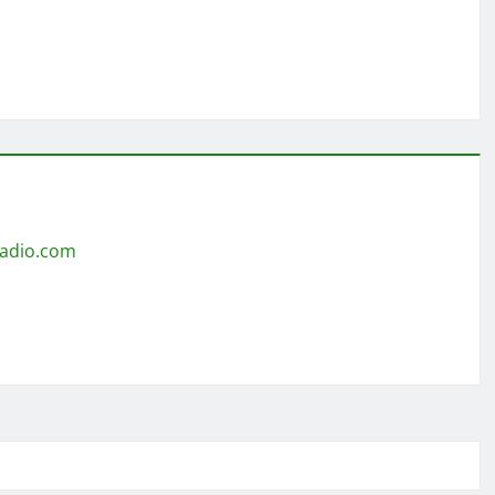
radio.com