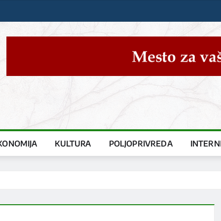
KONOMIJA
KULTURA
POLJOPRIVREDA
INTERN