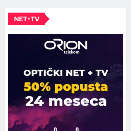
NET+TV