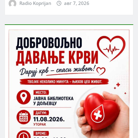
Radio Koprijan
авг 7, 2026