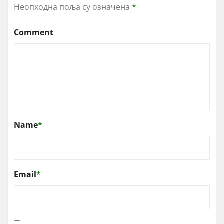
Неопходна поља су означена
*
Comment
Name
*
Email
*