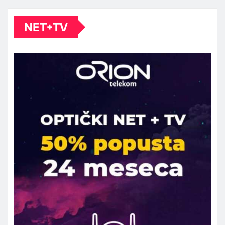
NET+TV