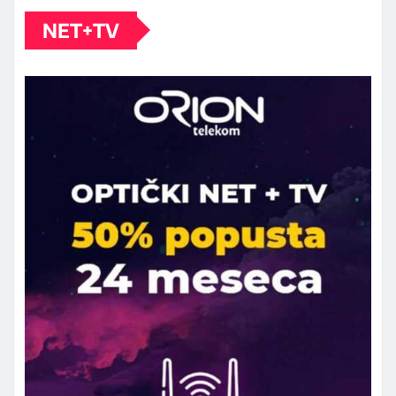
NET+TV