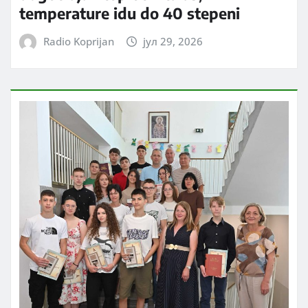
temperature idu do 40 stepeni
Radio Koprijan
јул 29, 2026