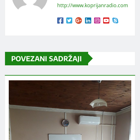
http://www.koprijanradio.com
POVEZANI SADRŽAJI