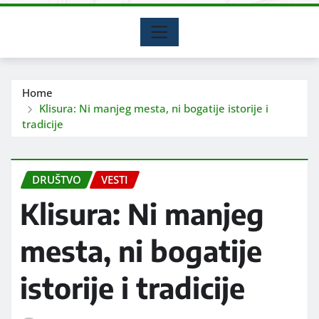
Home
Klisura: Ni manjeg mesta, ni bogatije istorije i
tradicije
DRUŠTVO
VESTI
Klisura: Ni manjeg
mesta, ni bogatije
istorije i tradicije