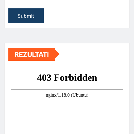
REZULTATI