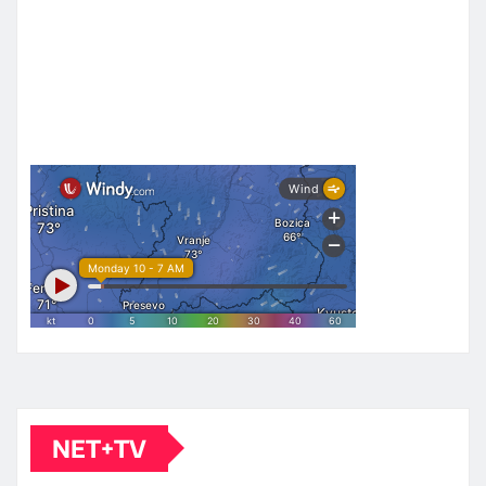
NET+TV