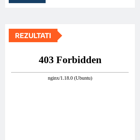
REZULTATI