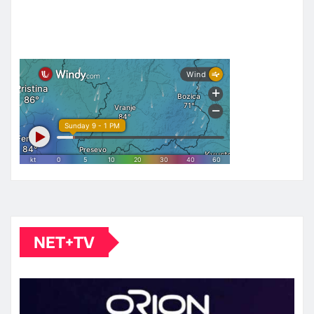
NET+TV