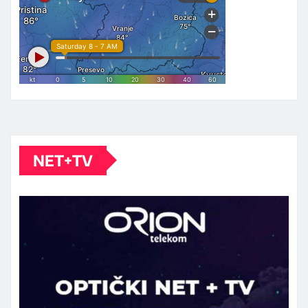
NET+TV