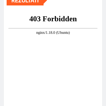
REZULTATI