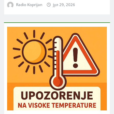
Radio Koprijan
јул 29, 2026