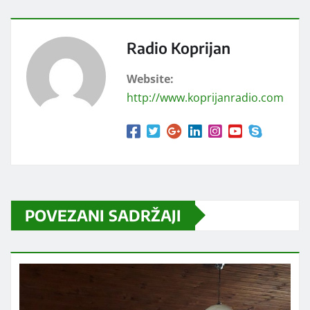
Radio Koprijan
Website:
http://www.koprijanradio.com
POVEZANI SADRŽAJI