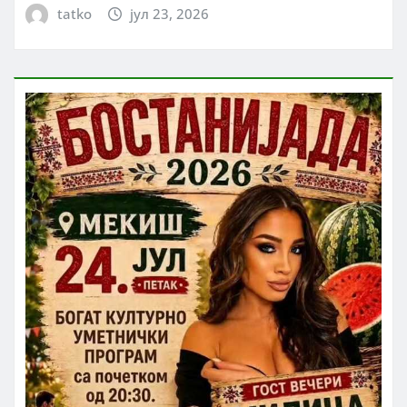
tatko
јул 23, 2026