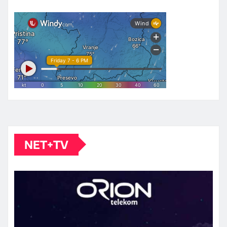
NET+TV