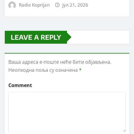
Radio Koprijan
јул 21, 2026
LEAVE A REPLY
Ваша адреса е-поште неће бити објављена.
Неопходна поља су означена
*
Comment