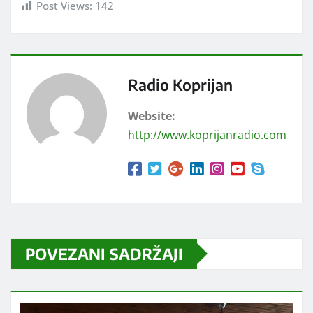
Post Views:
142
Radio Koprijan
Website:
http://www.koprijanradio.com
POVEZANI SADRŽAJI