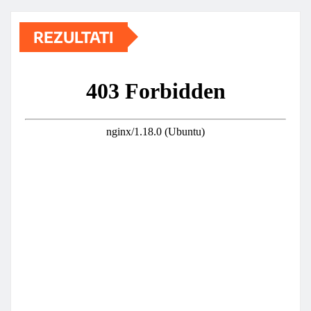
REZULTATI