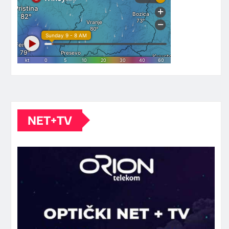
NET+TV