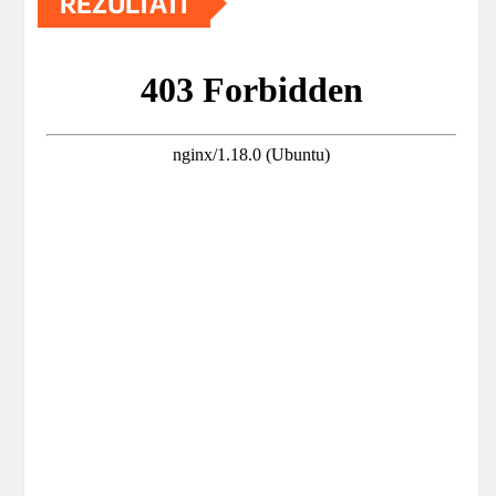
REZULTATI