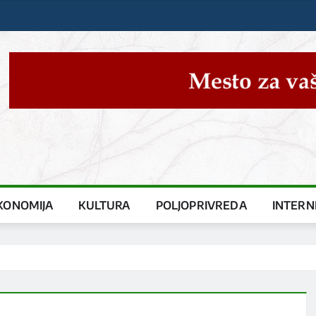
KONOMIJA
KULTURA
POLJOPRIVREDA
INTERN