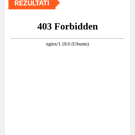
REZULTATI