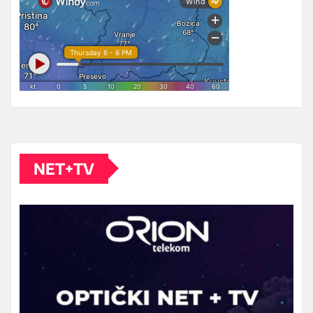
NET+TV