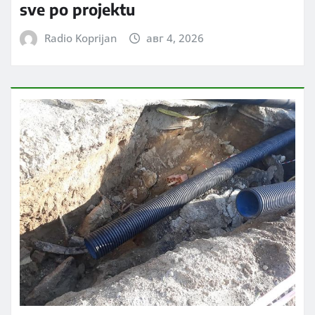
sve po projektu
Radio Koprijan
авг 4, 2026