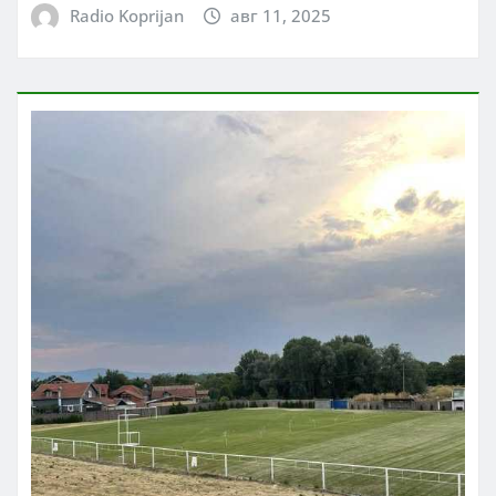
Radio Koprijan
авг 11, 2025