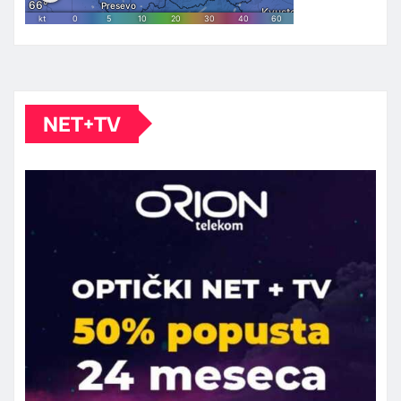
NET+TV