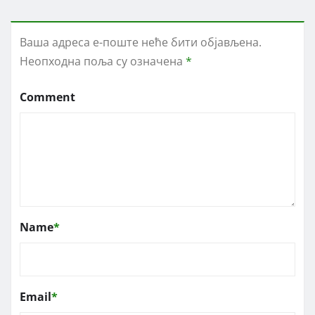
Ваша адреса е-поште неће бити објављена.
Неопходна поља су означена
*
Comment
Name
*
Email
*