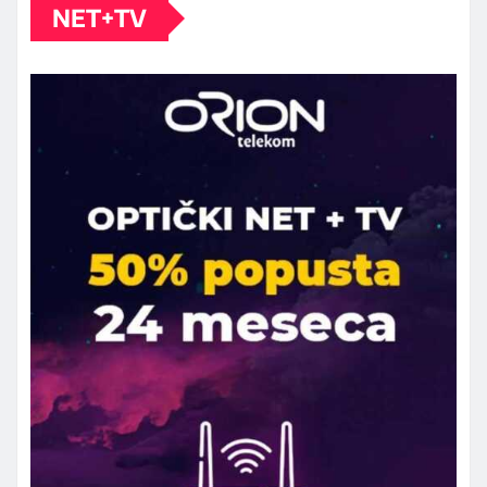
NET+TV