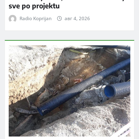
sve po projektu
Radio Koprijan
авг 4, 2026